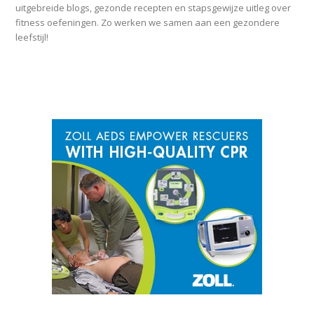
uitgebreide blogs, gezonde recepten en stapsgewijze uitleg over
fitness oefeningen. Zo werken we samen aan een gezondere
leefstijl!
SPONSOR