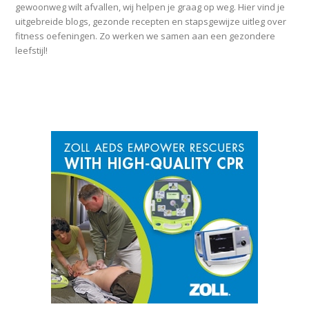
gewoonweg wilt afvallen, wij helpen je graag op weg. Hier vind je
uitgebreide blogs, gezonde recepten en stapsgewijze uitleg over
fitness oefeningen. Zo werken we samen aan een gezondere
leefstijl!
SPONSOR