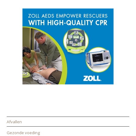
CATEGORIEËN
Afvallen
Gezonde voeding