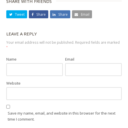
SHARE WITH FRIENDS
Tweet
Share
Share
Email
LEAVE A REPLY
Your email address will not be published.
Required fields are marked
*
Name
Email
Website
Save my name, email, and website in this browser for the next
time I comment.