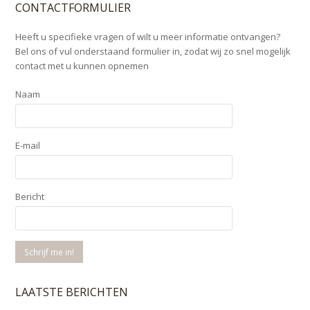
CONTACTFORMULIER
Heeft u specifieke vragen of wilt u meer informatie ontvangen?
Bel ons of vul onderstaand formulier in, zodat wij zo snel mogelijk
contact met u kunnen opnemen
Naam
E-mail
Bericht
LAATSTE BERICHTEN