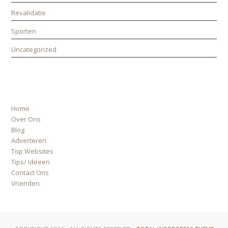
Revalidatie
Sporten
Uncategorized
ALLE PAGINA’S
Home
Over Ons
Blog
Adverteren
Top Websites
Tips/ Ideeen
Contact Ons
Vrienden