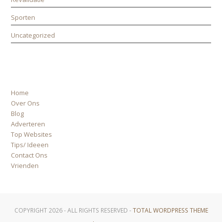
Sporten
Uncategorized
ALLE PAGINA’S
Home
Over Ons
Blog
Adverteren
Top Websites
Tips/ Ideeen
Contact Ons
Vrienden
COPYRIGHT 2026 - ALL RIGHTS RESERVED -
TOTAL WORDPRESS THEME