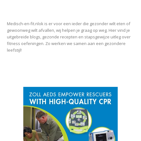
OVER MEDISCH-EN-FIT.NL
Medisch-en-fit.nlok is er voor een ieder die gezonder wilt eten of
gewoonweg wilt afvallen, wij helpen je graag op weg. Hier vind je
uitgebreide blogs, gezonde recepten en stapsgewijze uitleg over
fitness oefeningen. Zo werken we samen aan een gezondere
leefstijl!
SPONSOR