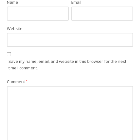
Name
Email
Website
Save my name, email, and website in this browser for the next
time I comment.
Comment
*