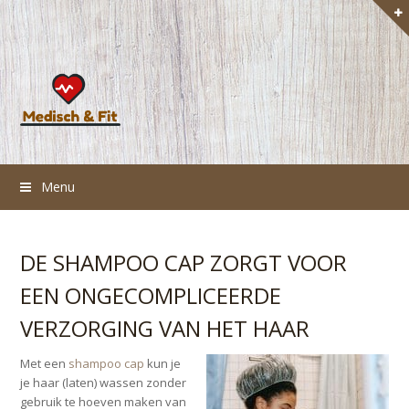
Menu
DE SHAMPOO CAP ZORGT VOOR
EEN ONGECOMPLICEERDE
VERZORGING VAN HET HAAR
Met een
shampoo cap
kun je
je haar (laten) wassen zonder
gebruik te hoeven maken van