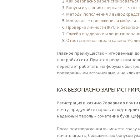
Как безопасно зарегистрироваться 
Бонусы и условия в зеркале — что с
Методы пополнения и вывод средств
Мобильные приложения и мобильный
Проверка личности (KYC) и безопас
Служба поддержки и лицензирование
Ответственная игра в казино 7К: л
Главное преимущество – мгновенный до
настройки сети. При этом репутация зе
перестаёт работать, на форумах быстро
проверенными источниками, а не кликат
КАК БЕЗОПАСНО ЗАРЕГИСТРИРО
Регистрация в
казино 7к зеркало
почти 
почту, придумайте пароль и подтвердит
надёжный пароль – сочетание букв, циф
После подтверждения вы можете сразу ж
начать играть, большинство бонусов уж