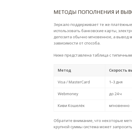
МЕТОДЫ ПОПОЛНЕНИЯ И ВЫВО
Зеркало поддерживает те же платёжные 
использовать банковские карты, элект
депозита обычно мгновенное, а вывод м
зависимости от способа.
Ниже представлена таблица с типичными
Метод
Скорость в
Visa / MasterCard
1–3 дня
Webmoney
до 24 ч
Киви Кошелёк
мгновенно
Обратите внимание, что некоторые мет
крупной суммы система может запросит