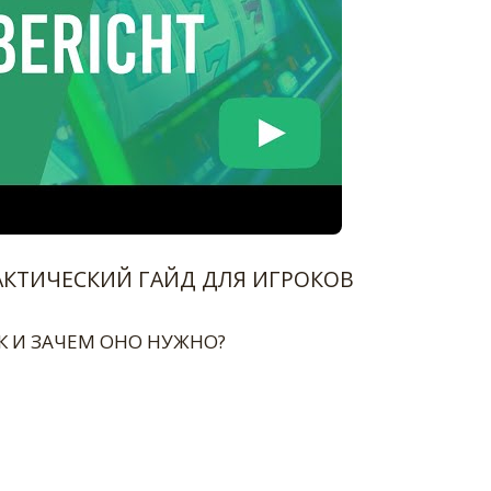
АКТИЧЕСКИЙ ГАЙД ДЛЯ ИГРОКОВ
7К И ЗАЧЕМ ОНО НУЖНО?