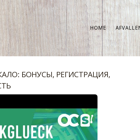
HOME
AFVALLE
КАЛО: БОНУСЫ, РЕГИСТРАЦИЯ,
СТЬ