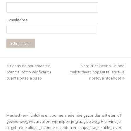
E-mailadres
previous
Casas de apuestas sin
NordicBet kasino Finland
next
licencia: cómo verificar tu
post:
maksutavat: nopeat talletus‑ ja
post:
cuenta paso a paso
nostovaihtoehdot
OVER MEDISCH-EN-FIT.NL
Medisch-en-fit.nlok is er voor een ieder die gezonder wilt eten of
gewoonweg wilt afvallen, wij helpen je graag op weg. Hier vind je
uitgebreide blogs, gezonde recepten en stapsgewijze uitleg over