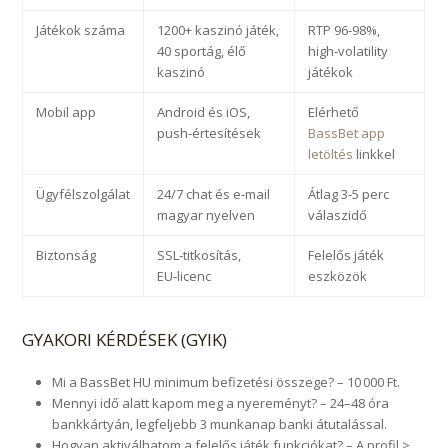
Játékok száma
1200+ kaszinó játék,
RTP 96‑98%,
40 sportág, élő
high‑volatility
kaszinó
játékok
Mobil app
Android és iOS,
Elérhető
push‑értesítések
BassBet app
letöltés
linkkel
Ügyfélszolgálat
24/7 chat és e‑mail
Átlag 3‑5 perc
magyar nyelven
válaszidő
Biztonság
SSL‑titkosítás,
Felelős játék
EU‑licenc
eszközök
GYAKORI KÉRDÉSEK (GYIK)
Mi a BassBet HU minimum befizetési összege? – 10 000 Ft.
Mennyi idő alatt kapom meg a nyereményt? – 24–48 óra
bankkártyán, legfeljebb 3 munkanap banki átutalással.
Hogyan aktiválhatom a felelős játék funkciókat? – A profil >