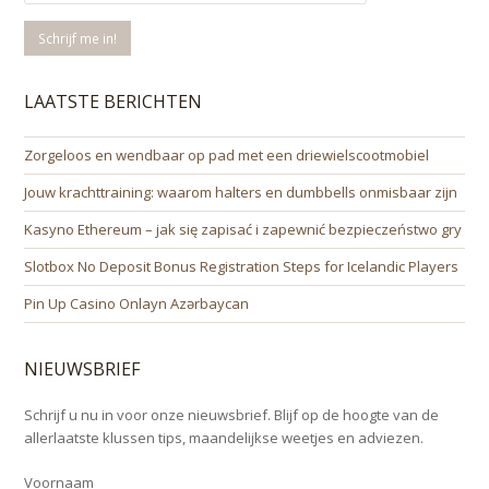
LAATSTE BERICHTEN
Zorgeloos en wendbaar op pad met een driewielscootmobiel
Jouw krachttraining: waarom halters en dumbbells onmisbaar zijn
Kasyno Ethereum – jak się zapisać i zapewnić bezpieczeństwo gry
Slotbox No Deposit Bonus Registration Steps for Icelandic Players
Pin Up Casino Onlayn Azərbaycan
NIEUWSBRIEF
Schrijf u nu in voor onze nieuwsbrief. Blijf op de hoogte van de
allerlaatste klussen tips, maandelijkse weetjes en adviezen.
Voornaam