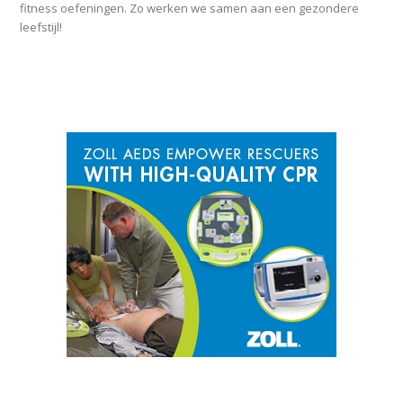
fitness oefeningen. Zo werken we samen aan een gezondere
leefstijl!
SPONSOR