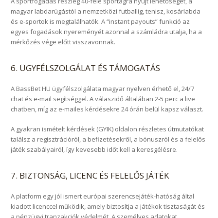
A sportfogadás részleg 40‑féle sportágra nyújt lehetőséget, a
magyar labdarúgástól a nemzetközi futballig, tenisz, kosárlabda
és e‑sportok is megtalálhatók. A “instant payouts” funkció az
egyes fogadások nyereményét azonnal a számládra utalja, ha a
mérkőzés vége előtt visszavonnak.
6. ÜGYFÉLSZOLGÁLAT ÉS TÁMOGATÁS
A BassBet HU ügyfélszolgálata magyar nyelven érhető el, 24/7
chat és e‑mail segítséggel. A válaszidő általában 2‑5 perc a live
chatben, míg az e‑mailes kérdésekre 24 órán belül kapsz választ.
A gyakran ismételt kérdések (GYIK) oldalon részletes útmutatókat
találsz a regisztrációról, a befizetésekről, a bónuszról és a felelős
játék szabályairól, így kevesebb időt kell a keresgélésre.
7. BIZTONSÁG, LICENC ÉS FELELŐS JÁTÉK
A platform egy jól ismert európai szerencsejáték‑hatóság által
kiadott licenccel működik, amely biztosítja a játékok tisztaságát és
a pénzügyi tranzakciók védelmét. A személyes adatokat