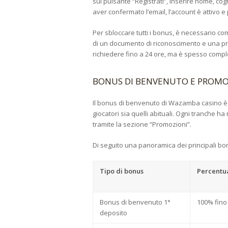
sul pulsante “Registrati”, inserire nome, co
aver confermato l’email, l’account è attivo e 
Per sbloccare tutti i bonus, è necessario co
di un documento di riconoscimento e una pro
richiedere fino a 24 ore, ma è spesso compl
BONUS DI BENVENUTO E PROMO
Il bonus di benvenuto di Wazamba casino è s
giocatori sia quelli abituali. Ogni tranche h
tramite la sezione “Promozioni”.
Di seguito una panoramica dei principali bo
Tipo di bonus
Percentu
Bonus di benvenuto 1°
100% fino
deposito