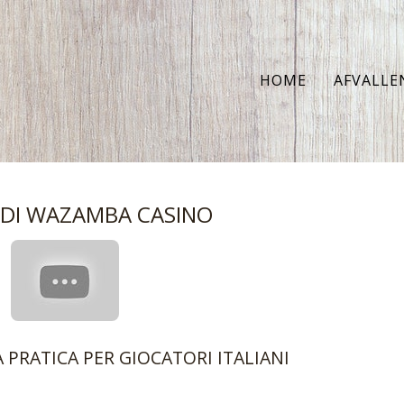
HOME
AFVALLE
 DI WAZAMBA CASINO
 PRATICA PER GIOCATORI ITALIANI