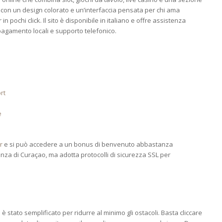
 con un design colorato e un’interfaccia pensata per chi ama
in pochi click. Il sito è disponibile in italiano e offre assistenza
 pagamento locali e supporto telefonico.
ort
e
r
e si può accedere a un bonus di benvenuto abbastanza
enza di Curaçao, ma adotta protocolli di sicurezza SSL per
 stato semplificato per ridurre al minimo gli ostacoli. Basta cliccare