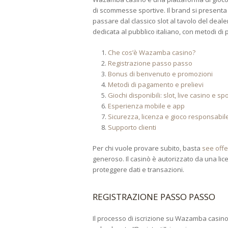
di scommesse sportive. Il brand si presenta
passare dal classico slot al tavolo del dealer 
dedicata al pubblico italiano, con metodi di
Che cos’è Wazamba casino?
Registrazione passo passo
Bonus di benvenuto e promozioni
Metodi di pagamento e prelievi
Giochi disponibili: slot, live casino e sp
Esperienza mobile e app
Sicurezza, licenza e gioco responsabil
Supporto clienti
Per chi vuole provare subito, basta
see offe
generoso. Il casinò è autorizzato da una lic
proteggere dati e transazioni.
REGISTRAZIONE PASSO PASSO
Il processo di iscrizione su Wazamba casino è