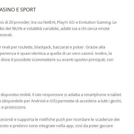
 CASINO E SPORT
ù di 20 provider, tra cui NetEnt, Play’n GO e Evolution Gaming. Le
o del 96,5% e volatilità variabile, adatti sia a chi cerca vincite
sionali.
 reali per roulette, blackjack, baccarat e poker. Grazie alla
perienza è quasi identica a quella di un vero casinò. Inoltre, la
dove è possibile scommettere su eventi sportivi principali, con
positivi mobili. Il sito responsive si adatta a smartphone e tablet
(disponibile per Android e iOS) permette di accedere a tutti i giochi,
s e promozioni.
i secondi e supporta le notifiche push per ricordare le scadenze dei
osito e prelievo sono integrate nella app, così da poter giocare