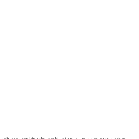
nline che combina slot, giochi da tavolo, live casino e una sezione