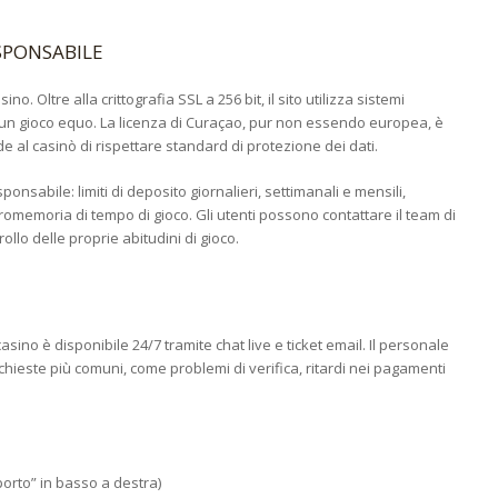
ESPONSABILE
. Oltre alla crittografia SSL a 256 bit, il sito utilizza sistemi
re un gioco equo. La licenza di Curaçao, pur non essendo europea, è
de al casinò di rispettare standard di protezione dei dati.
sabile: limiti di deposito giornalieri, settimanali e mensili,
romemoria di tempo di gioco. Gli utenti possono contattare il team di
llo delle proprie abitudini di gioco.
asino è disponibile 24/7 tramite chat live e ticket email. Il personale
chieste più comuni, come problemi di verifica, ritardi nei pagamenti
porto” in basso a destra)