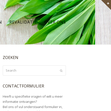
N
REVALIDATIE
OVER ONS
ZOEKEN
Search
Submit
CONTACTFORMULIER
Heeft u specifieke vragen of wilt u meer
informatie ontvangen?
Bel ons of vul onderstaand formulier in,