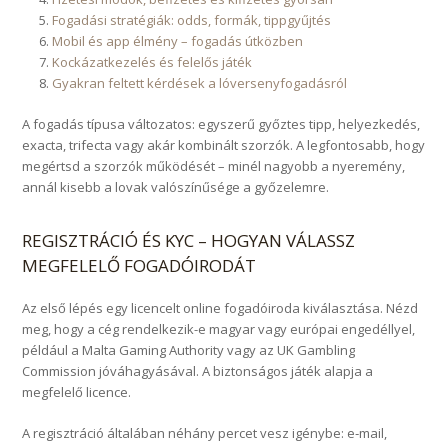
Fogadási stratégiák: odds, formák, tippgyűjtés
Mobil és app élmény – fogadás útközben
Kockázatkezelés és felelős játék
Gyakran feltett kérdések a lóversenyfogadásról
A fogadás típusa változatos: egyszerű győztes tipp, helyezkedés,
exacta, trifecta vagy akár kombinált szorzók. A legfontosabb, hogy
megértsd a szorzók működését – minél nagyobb a nyeremény,
annál kisebb a lovak valószínűsége a győzelemre.
REGISZTRÁCIÓ ÉS KYC – HOGYAN VÁLASSZ
MEGFELELŐ FOGADÓIRODÁT
Az első lépés egy licencelt online fogadóiroda kiválasztása. Nézd
meg, hogy a cég rendelkezik-e magyar vagy európai engedéllyel,
például a Malta Gaming Authority vagy az UK Gambling
Commission jóváhagyásával. A biztonságos játék alapja a
megfelelő licence.
A regisztráció általában néhány percet vesz igénybe: e‑mail,