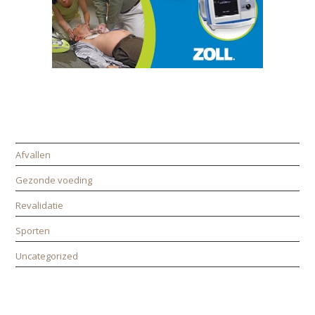
CATEGORIEËN
Afvallen
Gezonde voeding
Revalidatie
Sporten
Uncategorized
ALLE PAGINA’S