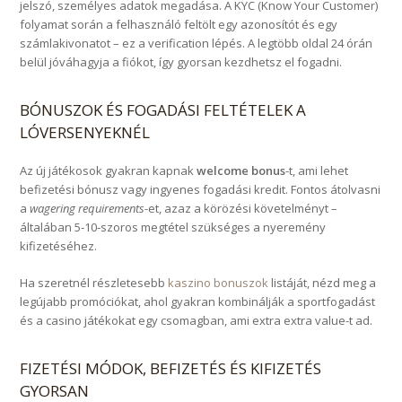
jelszó, személyes adatok megadása. A KYC (Know Your Customer)
folyamat során a felhasználó feltölt egy azonosítót és egy
számlakivonatot – ez a verification lépés. A legtöbb oldal 24 órán
belül jóváhagyja a fiókot, így gyorsan kezdhetsz el fogadni.
BÓNUSZOK ÉS FOGADÁSI FELTÉTELEK A
LÓVERSENYEKNÉL
Az új játékosok gyakran kapnak
welcome bonus
-t, ami lehet
befizetési bónusz vagy ingyenes fogadási kredit. Fontos átolvasni
a
wagering requirements
-et, azaz a körözési követelményt –
általában 5‑10‑szoros megtétel szükséges a nyeremény
kifizetéséhez.
Ha szeretnél részletesebb
kaszino bonuszok
listáját, nézd meg a
legújabb promóciókat, ahol gyakran kombinálják a sportfogadást
és a casino játékokat egy csomagban, ami extra extra value-t ad.
FIZETÉSI MÓDOK, BEFIZETÉS ÉS KIFIZETÉS
GYORSAN