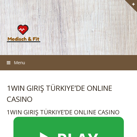
Menu
1WIN GIRIŞ TÜRKIYE’DE ONLINE
CASINO
1WIN GIRIŞ TÜRKIYE’DE ONLINE CASINO