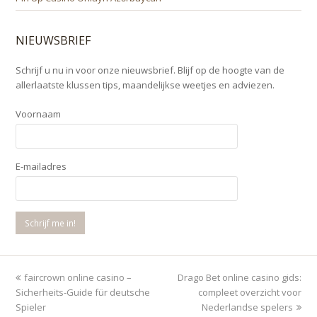
NIEUWSBRIEF
Schrijf u nu in voor onze nieuwsbrief. Blijf op de hoogte van de
allerlaatste klussen tips, maandelijkse weetjes en adviezen.
Voornaam
E-mailadres
previous
faircrown online casino –
Drago Bet online casino gids:
next
Sicherheits‑Guide für deutsche
post:
post:
compleet overzicht voor
Spieler
Nederlandse spelers