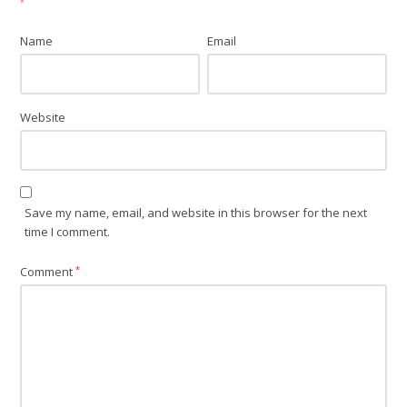
*
Name
Email
Website
Save my name, email, and website in this browser for the next
time I comment.
Comment
*