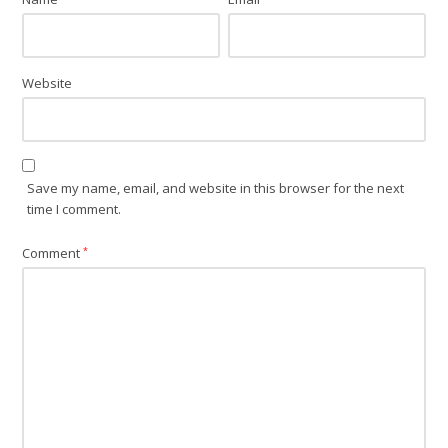
Website
Save my name, email, and website in this browser for the next
time I comment.
Comment
*