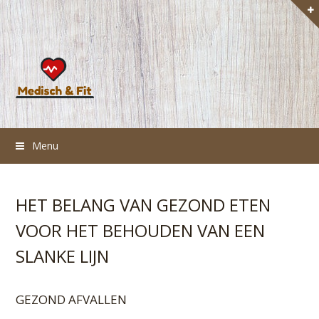
Menu
HET BELANG VAN GEZOND ETEN
VOOR HET BEHOUDEN VAN EEN
SLANKE LIJN
GEZOND AFVALLEN