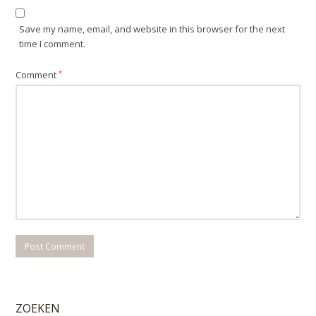
Save my name, email, and website in this browser for the next
time I comment.
Comment
*
ZOEKEN