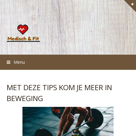
Menu
MET DEZE TIPS KOM JE MEER IN
BEWEGING