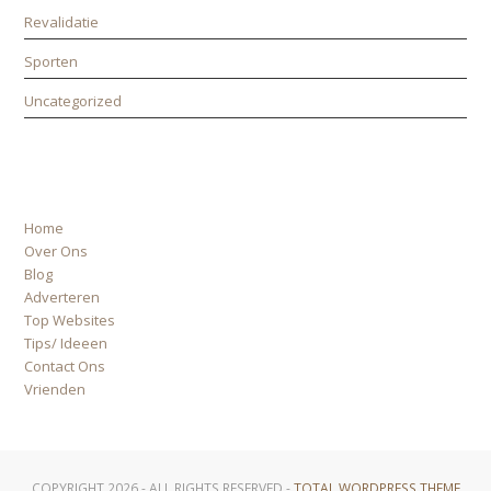
Revalidatie
Sporten
Uncategorized
ALLE PAGINA’S
Home
Over Ons
Blog
Adverteren
Top Websites
Tips/ Ideeen
Contact Ons
Vrienden
COPYRIGHT 2026 - ALL RIGHTS RESERVED -
TOTAL WORDPRESS THEME