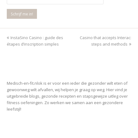
previous
InstaSino Casino : guide des
Casino that accepts Interac:
next
étapes d’inscription simples
post:
post:
steps and methods
OVER MEDISCH-EN-FIT.NL
Medisch-en-fit.nlok is er voor een ieder die gezonder wilt eten of
gewoonweg wilt afvallen, wij helpen je graag op weg. Hier vind je
uitgebreide blogs, gezonde recepten en stapsgewijze uitleg over
fitness oefeningen. Zo werken we samen aan een gezondere
leefstijl!
SPONSOR