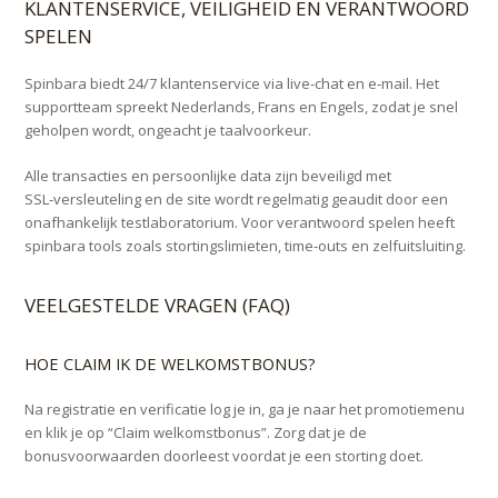
KLANTENSERVICE, VEILIGHEID EN VERANTWOORD
SPELEN
Spinbara biedt 24/7 klantenservice via live‑chat en e‑mail. Het
supportteam spreekt Nederlands, Frans en Engels, zodat je snel
geholpen wordt, ongeacht je taalvoorkeur.
Alle transacties en persoonlijke data zijn beveiligd met
SSL‑versleuteling en de site wordt regelmatig geaudit door een
onafhankelijk testlaboratorium. Voor verantwoord spelen heeft
spinbara tools zoals stortingslimieten, time‑outs en zelfuitsluiting.
VEELGESTELDE VRAGEN (FAQ)
HOE CLAIM IK DE WELKOMSTBONUS?
Na registratie en verificatie log je in, ga je naar het promotiemenu
en klik je op “Claim welkomstbonus”. Zorg dat je de
bonusvoorwaarden doorleest voordat je een storting doet.