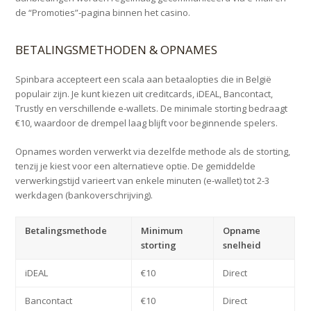
de “Promoties”‑pagina binnen het casino.
BETALINGSMETHODEN & OPNAMES
Spinbara accepteert een scala aan betaalopties die in België
populair zijn. Je kunt kiezen uit creditcards, iDEAL, Bancontact,
Trustly en verschillende e‑wallets. De minimale storting bedraagt
€10, waardoor de drempel laag blijft voor beginnende spelers.
Opnames worden verwerkt via dezelfde methode als de storting,
tenzij je kiest voor een alternatieve optie. De gemiddelde
verwerkingstijd varieert van enkele minuten (e‑wallet) tot 2‑3
werkdagen (bankoverschrijving).
Betalingsmethode
Minimum
Opname
storting
snelheid
iDEAL
€10
Direct
Bancontact
€10
Direct