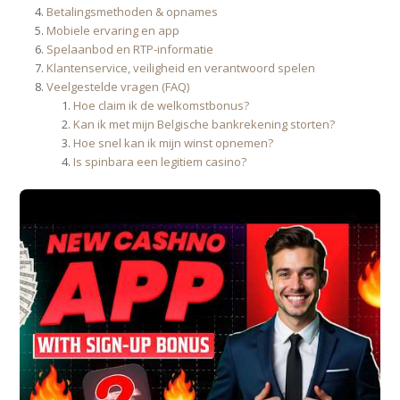
Betalingsmethoden & opnames
Mobiele ervaring en app
Spelaanbod en RTP‑informatie
Klantenservice, veiligheid en verantwoord spelen
Veelgestelde vragen (FAQ)
Hoe claim ik de welkomstbonus?
Kan ik met mijn Belgische bankrekening storten?
Hoe snel kan ik mijn winst opnemen?
Is spinbara een legitiem casino?