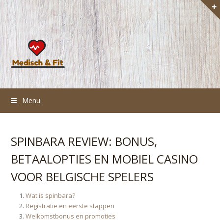
Menu
SPINBARA REVIEW: BONUS,
BETAALOPTIES EN MOBIEL CASINO
VOOR BELGISCHE SPELERS
Wat is spinbara?
Registratie en eerste stappen
Welkomstbonus en promoties