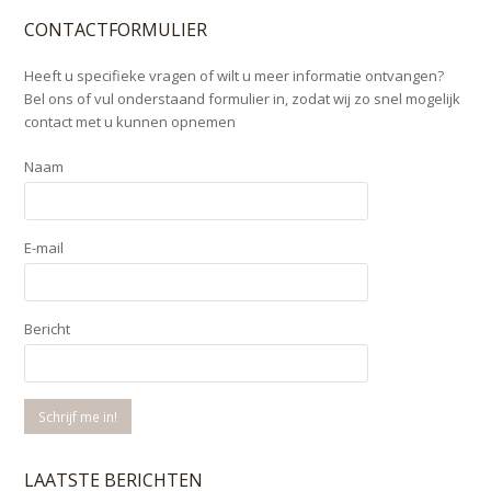
CONTACTFORMULIER
Heeft u specifieke vragen of wilt u meer informatie ontvangen?
Bel ons of vul onderstaand formulier in, zodat wij zo snel mogelijk
contact met u kunnen opnemen
Naam
E-mail
Bericht
LAATSTE BERICHTEN